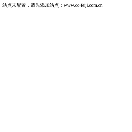
站点未配置，请先添加站点：www.cc-feiji.com.cn