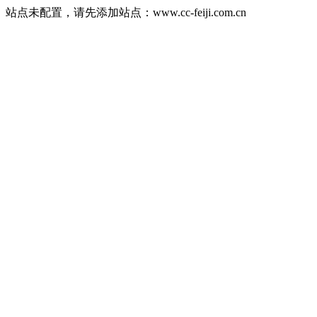
站点未配置，请先添加站点：www.cc-feiji.com.cn