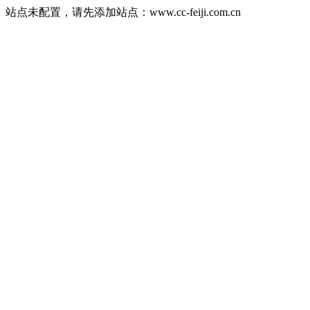
站点未配置，请先添加站点：www.cc-feiji.com.cn