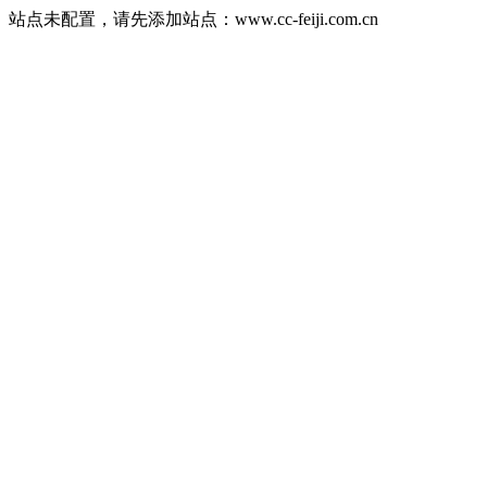
站点未配置，请先添加站点：www.cc-feiji.com.cn