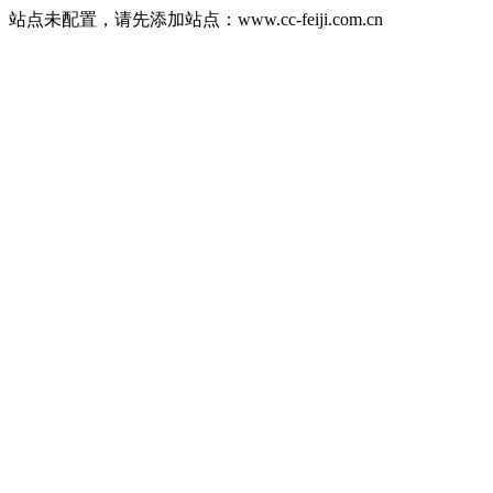
站点未配置，请先添加站点：www.cc-feiji.com.cn