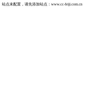
站点未配置，请先添加站点：www.cc-feiji.com.cn